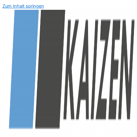
Zum Inhalt springen