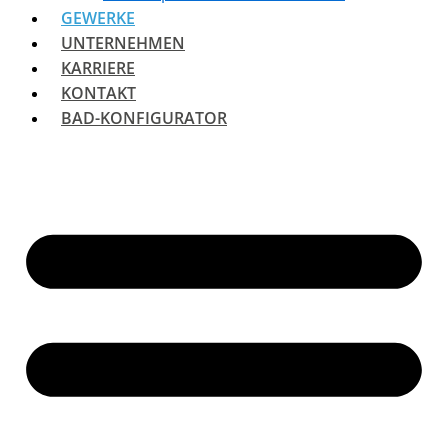
GEWERKE
UNTERNEHMEN
KARRIERE
KONTAKT
BAD-KONFIGURATOR