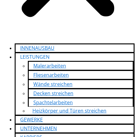
INNENAUSBAU
LEISTUNGEN
Malerarbeiten
Fliesenarbeiten
Wände streichen
Decken streichen
Spachtelarbeiten
Heizkörper und Türen streichen
GEWERKE
UNTERNEHMEN