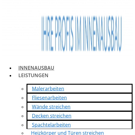
INNENAUSBAU
LEISTUNGEN
Malerarbeiten
Fliesenarbeiten
Wände streichen
Decken streichen
Spachtelarbeiten
Heizkörper und Türen streichen