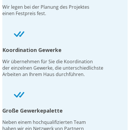
Wir legen bei der Planung des Projektes
einen Festpreis fest.
Koordination Gewerke
Wir übernehmen für Sie die Koordination
der einzelnen Gewerke, die unterschiedlichste
Arbeiten an Ihrem Haus durchführen.
Große Gewerkepalette
Neben einem hochqualifizierten Team
haben wir ein Netzwerk von Partnern