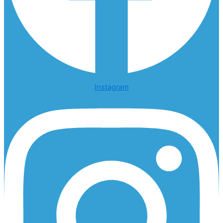
Instagram