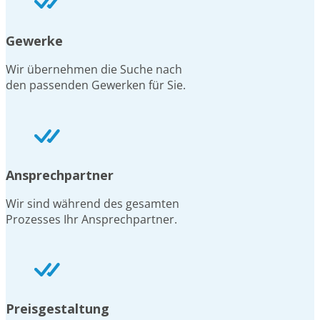
Gewerke
Wir übernehmen die Suche nach
den passenden Gewerken für Sie.
Ansprechpartner
Wir sind während des gesamten
Prozesses Ihr Ansprechpartner.
Preisgestaltung