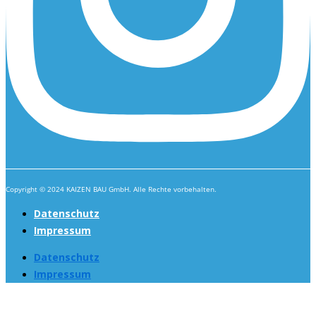
Copyright © 2024 KAIZEN BAU GmbH. Alle Rechte vorbehalten.
Datenschutz
Impressum
Datenschutz
Impressum