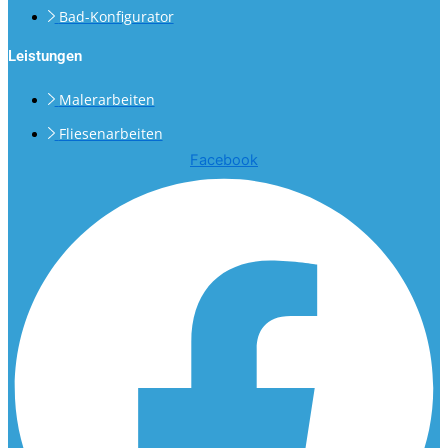
Bad-Konfigurator
Leistungen
Malerarbeiten
Fliesenarbeiten
Facebook