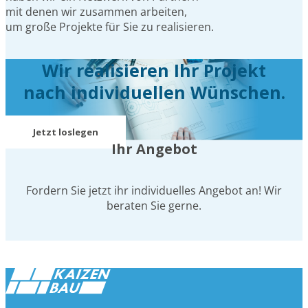
mit denen wir zusammen arbeiten,
um große Projekte für Sie zu realisieren.
Wir realisieren Ihr Projekt
nach individuellen Wünschen.
Jetzt loslegen
Ihr Angebot
Fordern Sie jetzt ihr individuelles Angebot an! Wir
beraten Sie gerne.