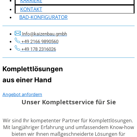
KARRIERE
KONTAKT
BAD-KONFIGURATOR
Info@kaizenbau.gmbh
+49 2166 9890560
+49 178 2316026
Komplettlösungen
aus einer Hand
Angebot anfordern
Unser Komplettservice für Sie
Wir sind Ihr kompetenter Partner für Komplettlösungen.
Mit langjähriger Erfahrung und umfassendem Know-how
bieten wir Ihnen maßgeschneiderte Lösungen für