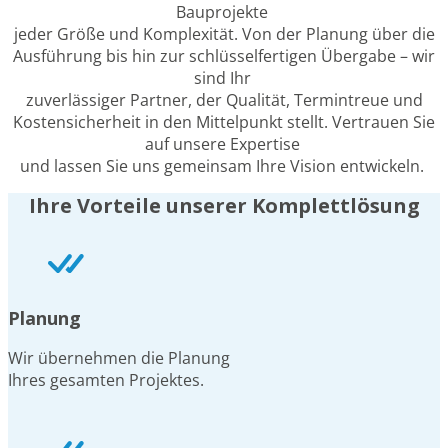
Bauprojekte
jeder Größe und Komplexität. Von der Planung über die
Ausführung bis hin zur schlüsselfertigen Übergabe – wir
sind Ihr
zuverlässiger Partner, der Qualität, Termintreue und
Kostensicherheit in den Mittelpunkt stellt. Vertrauen Sie
auf unsere Expertise
und lassen Sie uns gemeinsam Ihre Vision entwickeln.
Ihre Vorteile unserer Komplettlösung
Planung
Wir übernehmen die Planung
Ihres gesamten Projektes.